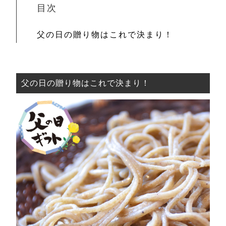
目次
父の日の贈り物はこれで決まり！
父の日の贈り物はこれで決まり！